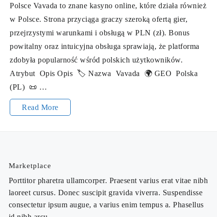
Polsce Vavada to znane kasyno online, które działa również
w Polsce. Strona przyciąga graczy szeroką ofertą gier,
przejrzystymi warunkami i obsługą w PLN (zł). Bonus
powitalny oraz intuicyjna obsługa sprawiają, że platforma
zdobyła popularność wśród polskich użytkowników.
Atrybut Opis Opis 🏷️ Nazwa Vavada 🌍 GEO Polska
(PL) 📜 …
Vavada:
Read More
Kompletny
przewodnik
po
Marketplace
kasynie
Porttitor pharetra ullamcorper. Praesent varius erat vitae nibh
online
laoreet cursus. Donec suscipit gravida viverra. Suspendisse
w
consectetur ipsum augue, a varius enim tempus a. Phasellus
id nibh arcu