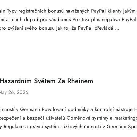
kasin Typy registračních bonusů navržených PayPal klienty Jaký
ní a jejich dopad pro váš bonus Pozitiva plus negativa PayPa
ro zvýšení svého bonusu Jak to, že PayPal převládá …
 Hazardním Světem Za Rheinem
May 26, 2026
nností v Germánii Povolovací podmínky a kontrolní nástroje H
abezpečení a bezpečí uživatelů Odměnové systémy a marketing
ty Regulace a právní systém sázkových činností v Germánii Sp