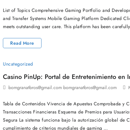
de
List of Topics Comprehensive Gaming Portfolio and Develo
Divertissement
and Transfer Systems Mobile Gaming Platform Dedicated Clien
en
meets outstanding user care. This platform has been careful
Ligne
Spinobon
Read More
exclusive
Online
Premium
Casino:
Uncategorized
Your
Casino PinUp: Portal de Entretenimiento en I
Premier
bomgranatbros@gmail.com bomgranatbros@gmail.com
Destination
for
Tabla de Contenidos Vivencia de Apuestas Comprobada y Conf
Superior
Transacciones Financieras Esquema de Premios para Usuari
Gaming
Segura La sistema funciona bajo la autorización global d
cumplimiento de criterios mundiales de gaming …
Experience