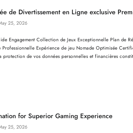
giée de Divertissement en Ligne exclusive Pre
May 25, 2026
solide Engagement Collection de Jeux Exceptionnelle Plan de 
e Professionnelle Expérience de jeu Nomade Optimisée Certifi
 protection de vos données personnelles et financières consti
nation for Superior Gaming Experience
May 25, 2026