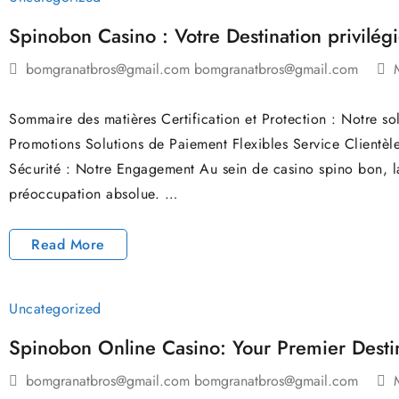
Games
Spinobon Casino : Votre Destination privilé
&
bomgranatbros@gmail.com bomgranatbros@gmail.com
Withdraw
on
Sommaire des matières Certification et Protection : Notre 
the
Promotions Solutions de Paiement Flexibles Service Clientèl
Go
Sécurité : Notre Engagement Au sein de casino spino bon, la
préoccupation absolue. …
Spinobon
Read More
Casino
:
Uncategorized
Votre
Spinobon Online Casino: Your Premier Desti
Destination
bomgranatbros@gmail.com bomgranatbros@gmail.com
privilégiée