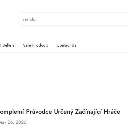
t Sellers
Sale Products
Contact Us
Kompletní Průvodce Určený Začínající Hráče
May 26, 2026