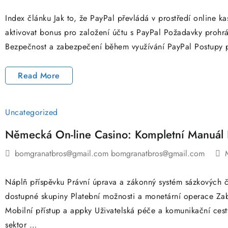
Index článku Jak to, že PayPal převládá v prostředí online 
aktivovat bonus pro založení účtu s PayPal Požadavky prohrá
Bezpečnost a zabezpečení během využívání PayPal Postupy p
PayPal
Read More
Online
Kasino
Uncategorized
Bonus
Německá On-line Casino: Kompletní Manuál
Pro
bomgranatbros@gmail.com bomgranatbros@gmail.com
Registraci:
Kompletní
Náplň příspěvku Právní úprava a zákonný systém sázkových či
Průvodce
dostupné skupiny Platební možnosti a monetární operace Z
Určený
Mobilní přístup a appky Uživatelská péče a komunikační ces
sektor …
Začínající