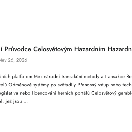
jící Průvodce Celosvětovým Hazardním Hazard
May 26, 2026
dních platforem Mezinárodní transakční metody a transakce Ře
atelů Odměnové systémy po světadíly Přenosný vstup nebo tec
islativa nebo licencování herních portálů Celosvětový gamble
el, jež jsou …