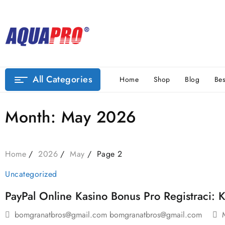
Skip
to
content
All Categories
Home
Shop
Blog
Bes
Month:
May 2026
Home
2026
May
Page 2
Uncategorized
PayPal Online Kasino Bonus Pro Registraci: 
bomgranatbros@gmail.com bomgranatbros@gmail.com