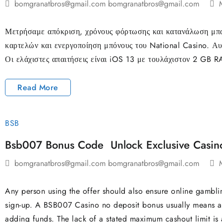
bomgranatbros@gmail.com bomgranatbros@gmail.com
den
Anbieter
Μετρήσαμε απόκριση, χρόνους φόρτωσης και κατανάλωση μπαταρ
getestet
καρτελών και ενεργοποίηση μπόνους του National Casino. Α
Οι ελάχιστες απαιτήσεις είναι iOS 13 με τουλάχιστον 2 GB
Επίσημος
Read More
Σύνδεσμος
Εγγραφής
BSB
Bsb007 Bonus Code ️ Unlock Exclusive Casi
bomgranatbros@gmail.com bomgranatbros@gmail.com
Any person using the offer should also ensure online gambling
sign-up. A BSB007 Casino no deposit bonus usually means a 
adding funds. The lack of a stated maximum cashout limit is